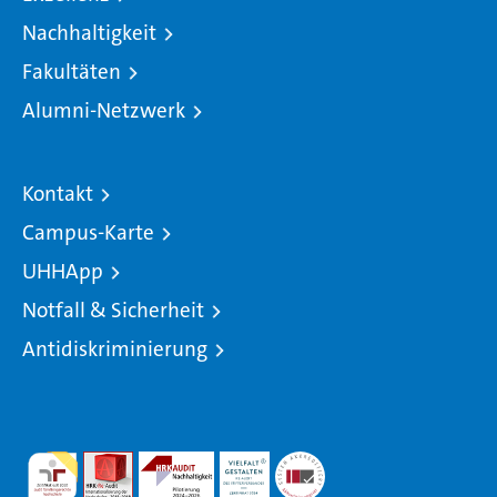
Nachhaltigkeit
Fakultäten
Alumni-Netzwerk
Kontakt
Campus-Karte
UHHApp
Notfall & Sicherheit
Antidiskriminierung