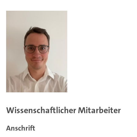
Wissenschaftlicher Mitarbeiter
Anschrift