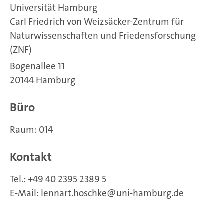
Universität Hamburg
Carl Friedrich von Weizsäcker-Zentrum für
Naturwissenschaften und Friedensforschung
(ZNF)
Bogenallee 11
20144 Hamburg
Büro
Raum: 014
Kontakt
Tel.:
+49 40 2395 2389 5
E-Mail:
lennart.hoschke
uni-hamburg.de