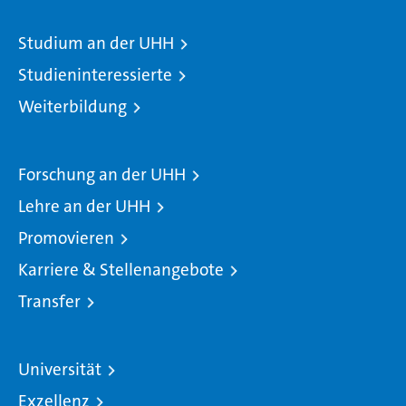
Studium an der UHH
Studieninteressierte
Weiterbildung
Forschung an der UHH
Lehre an der UHH
Promovieren
Karriere & Stellenangebote
Transfer
Universität
Exzellenz