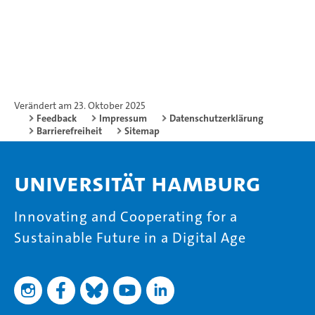
Verändert am 23. Oktober 2025
Feedback
Impressum
Datenschutzerklärung
Barrierefreiheit
Sitemap
Universität Hamburg
Innovating and Cooperating for a
Sustainable Future in a Digital Age